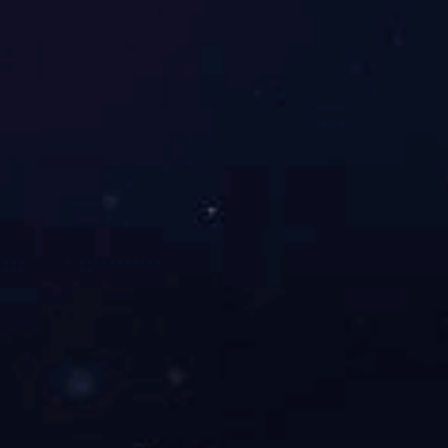
立即提交
产品与解决方案
服务体系
关于我们
新闻资讯
加入我们
人工智能
服务级别
企业简介
招聘岗位
数字孪生
服务网络
leyu
联系方式
数字化转型解
服务网络
留言表单