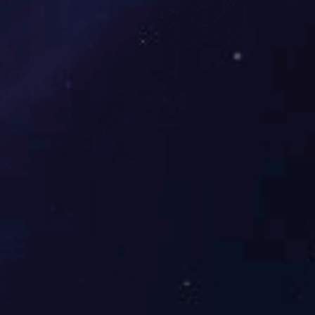
在线留言
ONLINE MESSAGE