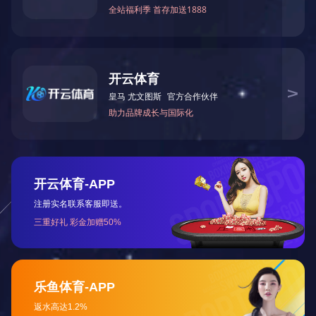
企业愿景
Enterprise vision
企业精神
Enterprise spirit