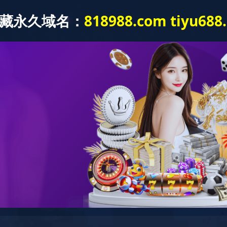
站-leyu.com
leyu
产品与解决方案
服务体系
关于